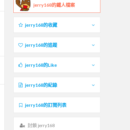
jerry168的鐵人檔案
jerry168的收藏
jerry168的追蹤
jerry168的Like
jerry168的紀錄
jerry168的訂閱列表
封鎖 jerry168