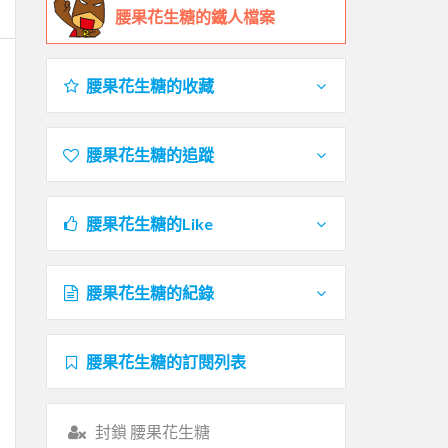
腰果花生糖的鐵人檔案
腰果花生糖的收藏
腰果花生糖的追蹤
腰果花生糖的Like
腰果花生糖的紀錄
腰果花生糖的訂閱列表
封鎖 腰果花生糖