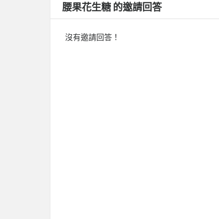
腰果花生糖 的邀請回答
沒有邀請回答！