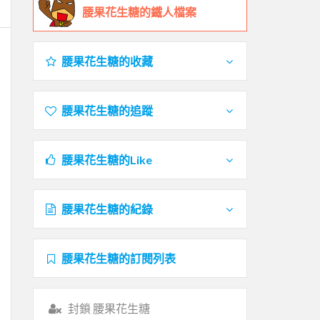
腰果花生糖的鐵人檔案
腰果花生糖的收藏
腰果花生糖的追蹤
腰果花生糖的Like
腰果花生糖的紀錄
腰果花生糖的訂閱列表
封鎖 腰果花生糖