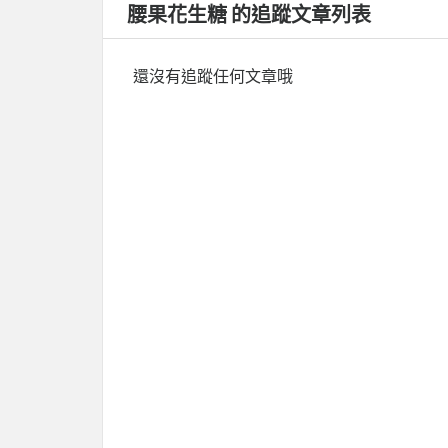
腰果花生糖 的追蹤文章列表
還沒有追蹤任何文章哦