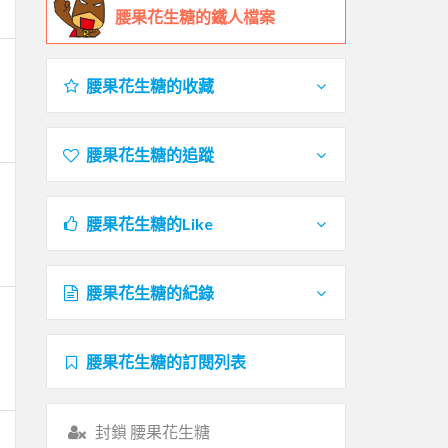
腰果花生糖的鐵人檔案
腰果花生糖的收藏
腰果花生糖的追蹤
腰果花生糖的Like
腰果花生糖的紀錄
腰果花生糖的訂閱列表
封鎖 腰果花生糖