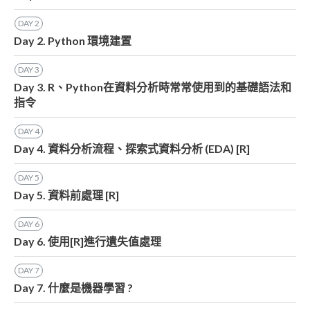
DAY
2
Day 2. Python 環境建置
DAY
3
Day 3. R、Python在資料分析時常常使用到的基礎語法和
指令
DAY
4
Day 4. 資料分析流程、探索式資料分析 (EDA) [R]
DAY
5
Day 5. 資料前處理 [R]
DAY
6
Day 6. 使用[R]進行遺失值處理
DAY
7
Day 7. 什麼是機器學習 ?