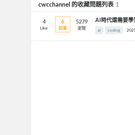
cwcchannel 的收藏問題列表
1
AI時代還需要學習
4
6
5279
Like
回答
瀏覽
ai
coding
202