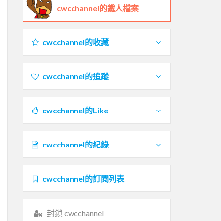
cwcchannel的鐵人檔案
cwcchannel的收藏
cwcchannel的追蹤
cwcchannel的Like
cwcchannel的紀錄
cwcchannel的訂閱列表
封鎖 cwcchannel