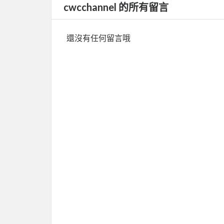
cwcchannel 的所有留言
還沒有任何留言哦