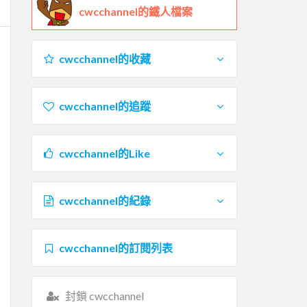
cwcchannel的鐵人檔案
cwcchannel的收藏
cwcchannel的追蹤
cwcchannel的Like
cwcchannel的紀錄
cwcchannel的訂閱列表
封鎖 cwcchannel