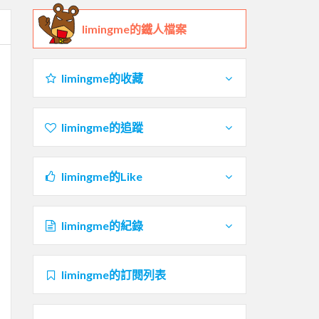
limingme的鐵人檔案
limingme的收藏
limingme的追蹤
limingme的Like
limingme的紀錄
limingme的訂閱列表