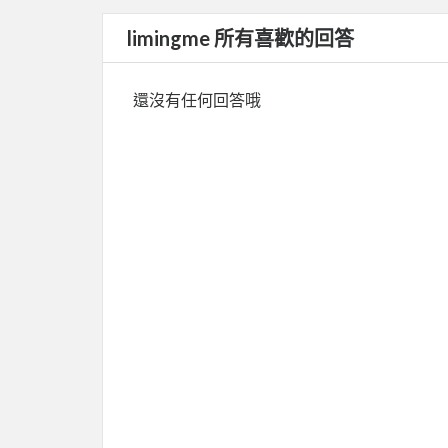
limingme 所有喜歡的回答
還沒有任何回答哦