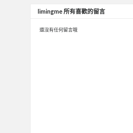
limingme 所有喜歡的留言
還沒有任何留言哦