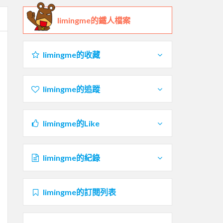
limingme的鐵人檔案
limingme的收藏
limingme的追蹤
limingme的Like
limingme的紀錄
limingme的訂閱列表