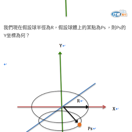
我們現在假設球半徑為R，假設球體上的某點為Ps ，則Ps的
Y坐標為何？