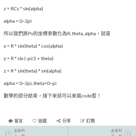
z = RCs * sin(alpha)
alpha = 0~2pi
所以我們將Ps的坐標參數化為R, theta, alpha，就是
x = R * sin(theta) * cos(alpha)
y = R * sin (-pi/2 + theta)
z = R * sin(theta) * sin(alpha)
alpha = 0~2pi, theta=0~pi
數學的部分結束，接下來就可以來寫code惹！
留言
追蹤
分享
訂閱
此系列
此系列