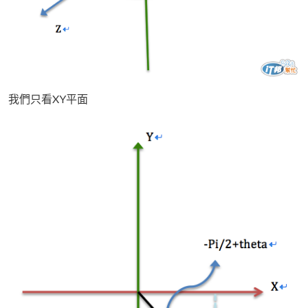
我們只看XY平面