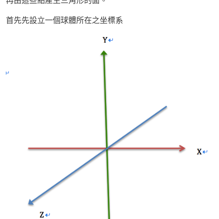
首先先設立一個球體所在之坐標系