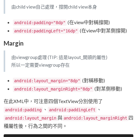
由child view自己處理，撐開child view本身
(在view中對稱撐開)
android:padding="8dp"
(在view中對某側撐開)
android:paddingLeft="16dp"
Margin
由viewgroup處理 (TIP: 這是layout_開頭的屬性)
所以一定需要viewgroup存在
(對稱移動)
android:layout_margin="8dp"
(對某側移動)
android:layout_marginRight="8dp"
在此XML中，可注意四個TextView分別使用了
、
、
android:padding
android:paddingLeft
與
四
android:layout_margin
android:layout_marginRight
種屬性後，行為之間的不同。