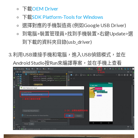
下載
OEM Driver
下載
SDK Platform-Tools for Windows
選擇對應的手機製造商 (例如Google USB Driver)
到電腦>裝置管理員>找到手機裝置>右鍵Update>選
到下載的資料夾目錄(usb_driver)
利用USB連接手機和電腦，進入USB偵錯模式，並在
Android Studio按Run來編譯專案，並在手機上查看