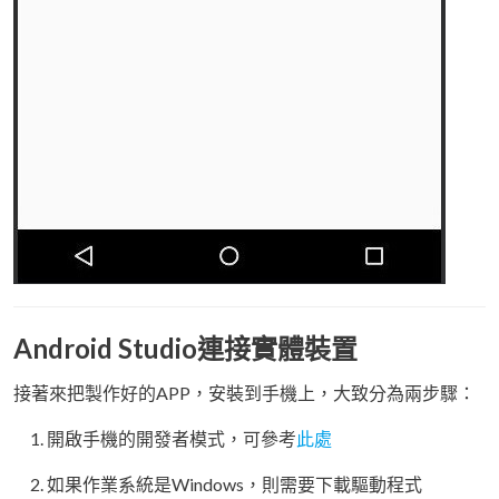
Android Studio連接實體裝置
接著來把製作好的APP，安裝到手機上，大致分為兩步驟：
開啟手機的開發者模式，可參考
此處
如果作業系統是Windows，則需要下載驅動程式