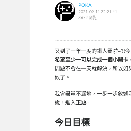
POKA
2021-09-11 22:21:41
3672 瀏覽
又到了一年一度的鐵人賽啦~?!今
希望至少一可以完成一個小關卡
問題不會在一天就解決，所以如
候了。
我會盡量不漏地，一步一步敘述
說，進入正題~
今日目標