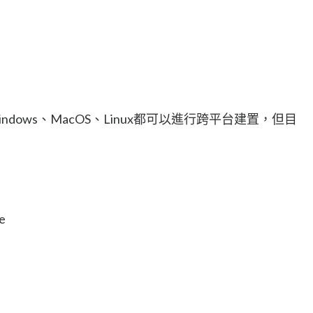
ndows、MacOS、Linux都可以進行跨平台建置，但目
e