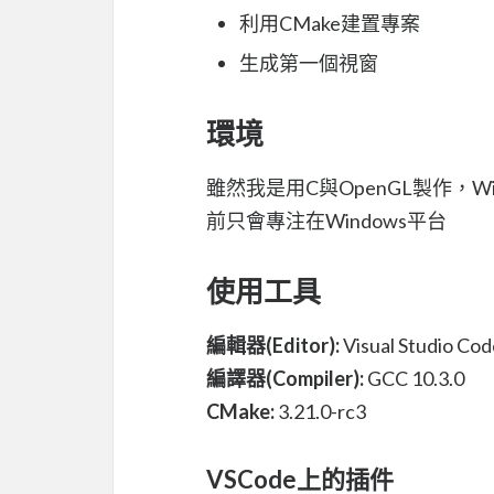
利用CMake建置專案
生成第一個視窗
環境
雖然我是用C與OpenGL製作，Wi
前只會專注在Windows平台
使用工具
編輯器(Editor):
Visual Studio Cod
編譯器(Compiler):
GCC 10.3.0
CMake:
3.21.0-rc3
VSCode上的插件