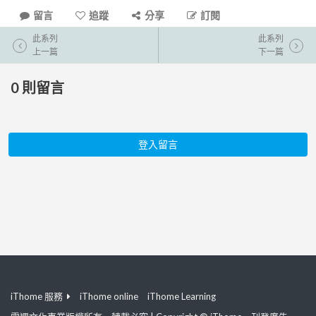
留言
追蹤
分享
訂閱
此系列
此系列
上一篇
下一篇
0
則留言
登入留言
iThome 服務
iThome online
iThome Learning