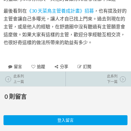
最後看到在
《30 天菜鳥主管養成計畫》招募
，也有提及好的
主管會讓自己多曝光，讓人才自已找上門來。過去到現在的
主管，或是他人的經驗，在舒適圈中沒有聽過有主管願意會
這麼做。如果大家有這樣的主管，歡迎分享經驗互相交流，
也很好奇這樣的做法所帶來的助益有多少。
留言
追蹤
分享
訂閱
此系列
此系列
上一篇
下一篇
0
則留言
登入留言