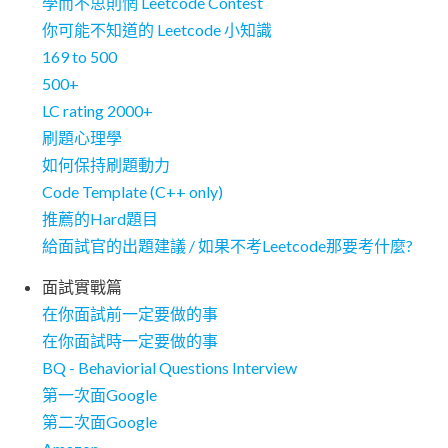
學而不思則惘 Leetcode Contest
你可能不知道的 Leetcode 小知識
169 to 500
500+
LC rating 2000+
刷題心理學
如何保持刷題動力
Code Template (C++ only)
推薦的Hard題目
給面試官的出題建議 / 如果不考Leetcode那要考什麼?
面試實戰篇
在你面試前一定要做的事
在你面試時一定要做的事
BQ - Behaviorial Questions Interview
第一次面Google
第二次面Google