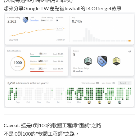
想來分享Google TW 差點被lowball的L4 Offer get故事
Caveat: 這是0到100的軟體工程師"面試"之路
不是 0到100的"軟體工程師"之路，