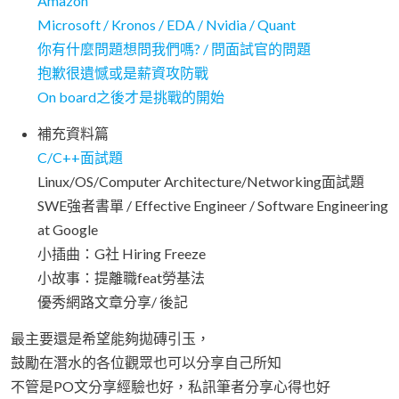
Amazon
Microsoft / Kronos / EDA / Nvidia / Quant
你有什麼問題想問我們嗎? / 問面試官的問題
抱歉很遺憾或是薪資攻防戰
On board之後才是挑戰的開始
補充資料篇
C/C++面試題
Linux/OS/Computer Architecture/Networking面試題
SWE強者書單 / Effective Engineer / Software Engineering
at Google
小插曲：G社 Hiring Freeze
小故事：提離職feat勞基法
優秀網路文章分享/ 後記
最主要還是希望能夠拋磚引玉，
鼓勵在潛水的各位觀眾也可以分享自己所知
不管是PO文分享經驗也好，私訊筆者分享心得也好