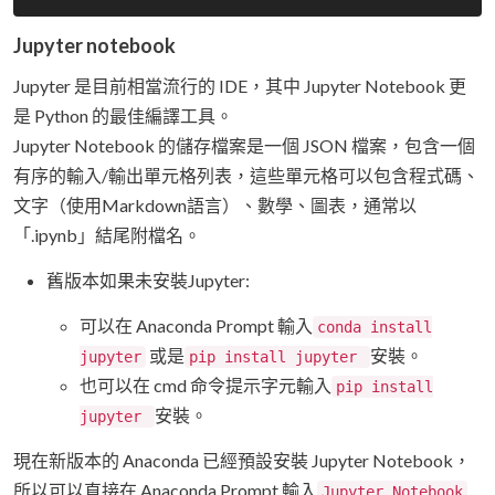
Jupyter notebook
Jupyter 是目前相當流行的 IDE，其中 Jupyter Notebook 更
是 Python 的最佳編譯工具。
Jupyter Notebook 的儲存檔案是一個 JSON 檔案，包含一個
有序的輸入/輸出單元格列表，這些單元格可以包含程式碼、
文字（使用Markdown語言）、數學、圖表，通常以
「.ipynb」結尾附檔名。
舊版本如果未安裝Jupyter:
可以在 Anaconda Prompt 輸入
conda install
或是
安裝。
jupyter
pip install jupyter
也可以在 cmd 命令提示字元輸入
pip install
安裝。
jupyter
現在新版本的 Anaconda 已經預設安裝 Jupyter Notebook，
所以可以直接在 Anaconda Prompt 輸入
Jupyter Notebook