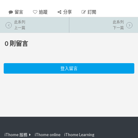
留言
追蹤
分享
訂閱
此系列
此系列
上一篇
下一篇
0
則留言
登入留言
iThome 服務
iThome online
iThome Learning