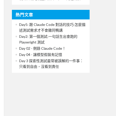
熱門文章
Day5: 跟 Claude Code 對話的技巧:怎麼描
述測試需求才不會雞同鴨講
Day2: 第一個測試:一句話生出會跑的
Playwright 測試
Day 02 - 側錄 Claude Code！
Day 04 - 讓模型假裝有記憶
Day 3 探索性測試最常被誤解的一件事：
只看到自由，沒看到責任