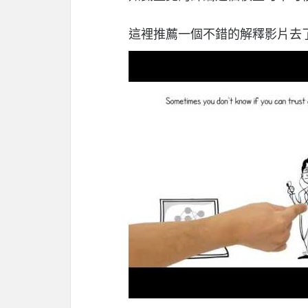
這裡推薦一個不錯的解釋影片去了解 