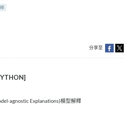
釋
分享至
YTHON]
Model-agnostic Explanations)模型解釋