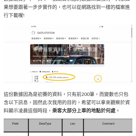
果想要跟著一步步實作的，也可以從網路找到一樣的檔案進
行下載喔!
這份數據因為是初賽的資料，只有前200筆，而變數也只包
含以下訊息，固然此次我用的目的，希望可以拿來觀察於資
料顯示凌晨這個時段，
乘客大部分上車的地點於何處
。