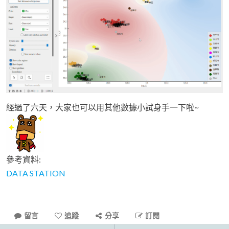
經過了六天，大家也可以用其他數據小試身手一下啦~
參考資料:
DATA STATION
留言
追蹤
分享
訂閱