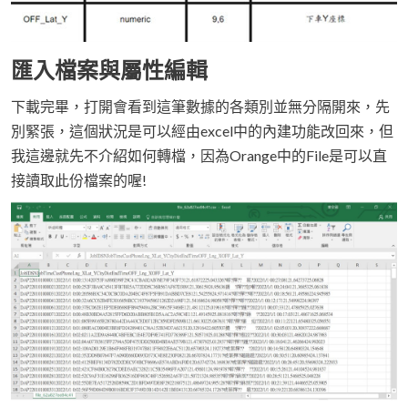
匯入檔案與屬性編輯
下載完畢，打開會看到這筆數據的各類別並無分隔開來，先
別緊張，這個狀況是可以經由excel中的內建功能改回來，但
我這邊就先不介紹如何轉檔，因為Orange中的File是可以直
接讀取此份檔案的喔!