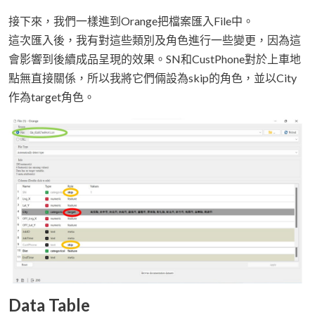
接下來，我們一樣進到Orange把檔案匯入File中。
這次匯入後，我有對這些類別及角色進行一些變更，因為這
會影響到後續成品呈現的效果。SN和CustPhone對於上車地
點無直接關係，所以我將它們倆設為skip的角色，並以City
作為target角色。
Data Table