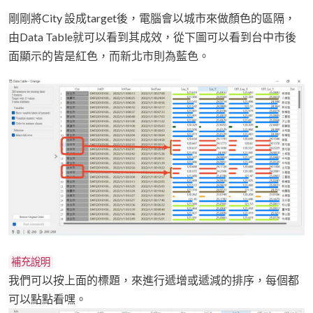
剛剛將City 設成target後，電腦會以城市來做顏色的區隔，
由Data Table就可以看到其成效，從下圖可以看到台中市後
面顯示的皆是紅色，而新北市則為藍色。
補充說明
我們可以按上面的標題，來進行遞增或遞減的排序，每個都
可以點點看嘿。