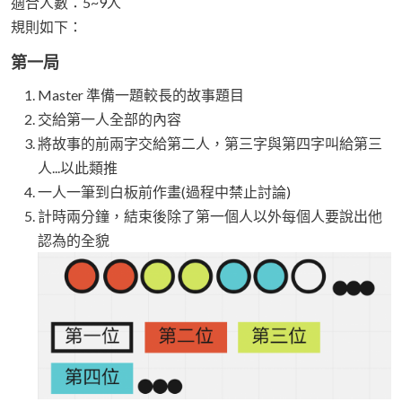
適合人數：5~9人
規則如下：
第一局
Master 準備一題較長的故事題目
交給第一人全部的內容
將故事的前兩字交給第二人，第三字與第四字叫給第三
人...以此類推
一人一筆到白板前作畫(過程中禁止討論)
計時兩分鐘，結束後除了第一個人以外每個人要說出他
認為的全貌