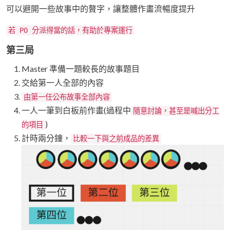
可以避開一些故事中的贅字，讓整體作畫流暢度提升
若 PO 分派得當的話，有助於專案運行
第三局
Master 準備一題較長的故事題目
交給第一人全部的內容
由第一任公布故事全部內容
一人一筆到白板前作畫(過程中
隨意討論，甚至是喊出分工
)
的項目
計時兩分鐘，
比較一下與之前成品的差異