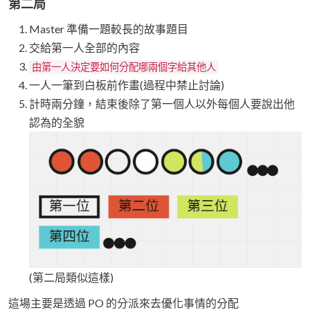
第二局
Master 準備一題較長的故事題目
交給第一人全部的內容
由第一人決定要如何分配哪兩個字給其他人
一人一筆到白板前作畫(過程中禁止討論)
計時兩分鐘，結束後除了第一個人以外每個人要說出他
認為的全貌
(第二局類似這樣)
這場主要是透過 PO 的分派來去優化事情的分配