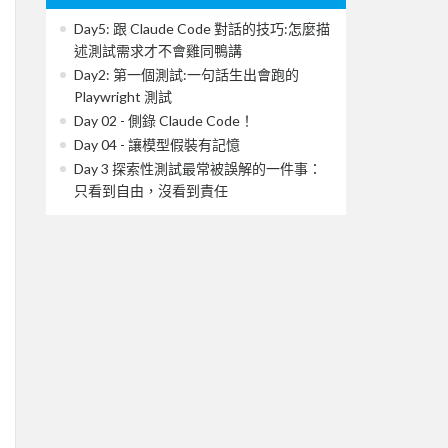
Day5: 跟 Claude Code 對話的技巧:怎麼描
述測試需求才不會雞同鴨講
Day2: 第一個測試:一句話生出會跑的
Playwright 測試
Day 02 - 側錄 Claude Code！
Day 04 - 讓模型假裝有記憶
Day 3 探索性測試最常被誤解的一件事：
只看到自由，沒看到責任