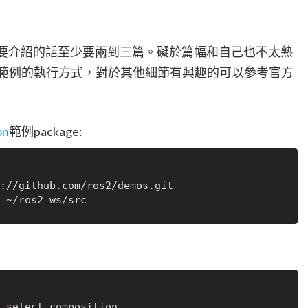
，真的要介紹的話至少要兩到三篇。礙於篇幅和自己也不太熟
接給出範例的執行方式，對於其他細節有興趣的可以參考官方
on
範例package: