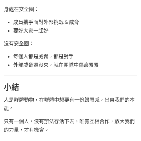
身處在安全圈：
成員攜手面對外部挑戰 & 威脅
要好大家一起好
沒有安全圈：
每個人都是威脅，都是對手
外部威脅還沒來，就在團隊中傷痕累累
小結
人是群體動物，在群體中想要有一份歸屬感，出自我們的本
能。
只有一個人，沒有辦法存活下去，唯有互相合作，放大我們
的力量，才有機會。