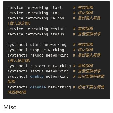
service networking start     
# 開啟服務
service networking stop      
# 停止服務
service networking reload    
# 重新載入服務 
(載入設定檔)
service networking restart   
# 重啟服務
service networking status    
# 查看服務狀態
systemctl start networking   
# 開啟服務
systemctl stop networking    
# 停止服務
systemctl reload networking  
# 重新載入服務 
(載入設定檔)
systemctl restart networking 
# 重啟服務
systemctl status networking  
# 查看服務狀態
systemctl 
enable
 networking  
# 設定開機時啟動
服務
systemctl 
disable
 networking 
# 設定不要在開機
時啟動服務
Misc