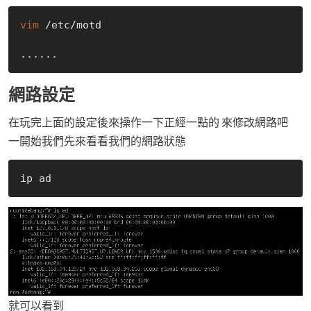
vim
 /etc/motd

網路設定
在玩完上面的設定後來操作一下正經一點的 來修改網路吧
一開始我們先來看看我們的網路狀態
就可以看到