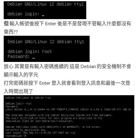
但
輸入帳號後按下 Enter 後是不是發現不管輸入什麼都沒有
東西??
放心 其實是有輸入密碼進續的 這是 Debian 的安全機制不會
顯示輸入的字元
打完密碼就按下 Enter 登入就會看到登入訊息和最後一次登
入時間出現了