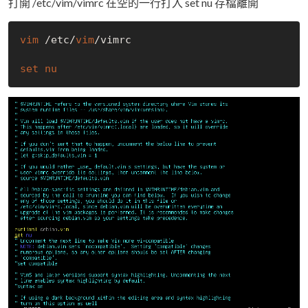
打開 /etc/vim/vimrc 在空的一行打入 set nu 存檔離開
vim
 /etc/
vim
/vimrc

set
nu