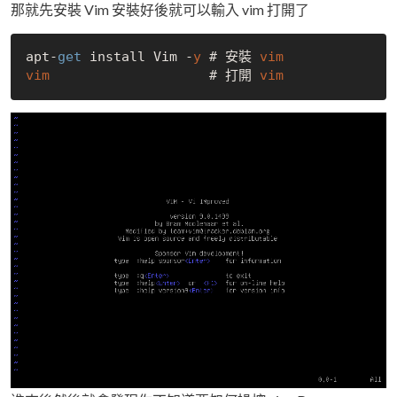
那就先安裝 Vim 安裝好後就可以輸入 vim 打開了
apt-
get
 install Vim -
y
 # 安裝 
vim
vim
                    # 打開 
vim