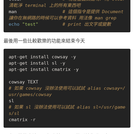
清乾淨 terminal 上的所有東西吧
man                 
# 這個指令是提供 Document 
讓你在無網路的時候可以參考資料 用法像 man grep
echo
"test"
# print 出文字或變數
最後用一些比較歡樂的功能來結束今天
apt-get install cowsay -y

apt-get install sl -y

apt-get install cmatrix -y

# 如果 cowsay 沒辦法使用可以試試 alias cowsay=/
usr/games/cowsay
# 如果 sl 沒辦法使用可以試試 alias sl=/usr/game
s/sl