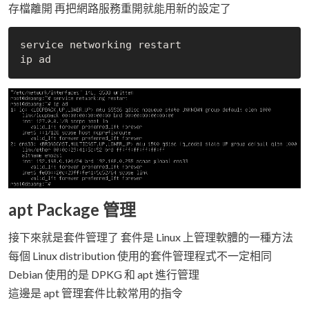
存檔離開 再把網路服務重開就能用新的設定了
service networking restart

apt Package 管理
接下來就是套件管理了 套件是 Linux 上管理軟體的一種方法
每個 Linux distribution 使用的套件管理程式不一定相同
Debian 使用的是 DPKG 和 apt 進行管理
這邊是 apt 管理套件比較常用的指令