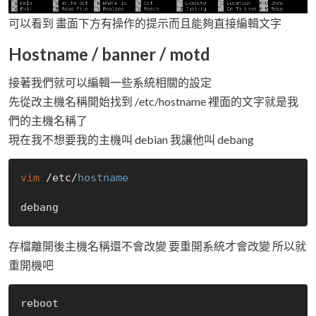
可以看到 畫面下方有操作的提示而且能夠直接編輯文字
Hostname / banner / motd
接著我們就可以編輯一些系統相關的設定
先從改主機名稱開始找到 /etc/hostname 裡面的文字就是我
們的主機名稱了
現在我不想要我的主機叫 debian 我讓他叫 debang
vim
 /etc/
hostname
存檔離開後主機名稱還不會改變 要重開系統才會改變 所以就
重開機吧