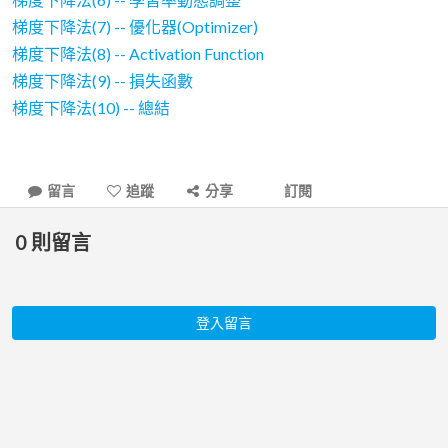
梯度下降法(7) -- 優化器(Optimizer)
梯度下降法(8) -- Activation Function
梯度下降法(9) -- 損失函數
梯度下降法(10) -- 總結
留言
追蹤
分享
訂閱
0
則留言
登入留言