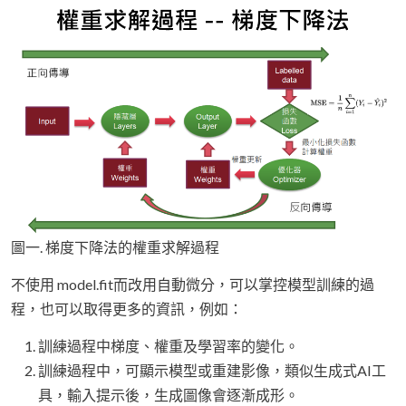
圖一. 梯度下降法的權重求解過程
不使用 model.fit而改用自動微分，可以掌控模型訓練的過
程，也可以取得更多的資訊，例如：
訓練過程中梯度、權重及學習率的變化。
訓練過程中，可顯示模型或重建影像，類似生成式AI工
具，輸入提示後，生成圖像會逐漸成形。