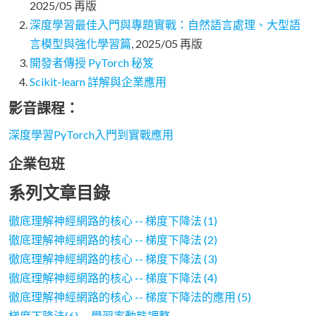
2025/05 再版
深度學習最佳入門與專題實戰：自然語言處理、大型語
言模型與強化學習篇
, 2025/05 再版
開發者傳授 PyTorch 秘笈
Scikit-learn 詳解與企業應用
影音課程：
深度學習PyTorch入門到實戰應用
企業包班
系列文章目錄
徹底理解神經網路的核心 -- 梯度下降法 (1)
徹底理解神經網路的核心 -- 梯度下降法 (2)
徹底理解神經網路的核心 -- 梯度下降法 (3)
徹底理解神經網路的核心 -- 梯度下降法 (4)
徹底理解神經網路的核心 -- 梯度下降法的應用 (5)
梯度下降法(6) -- 學習率動態調整