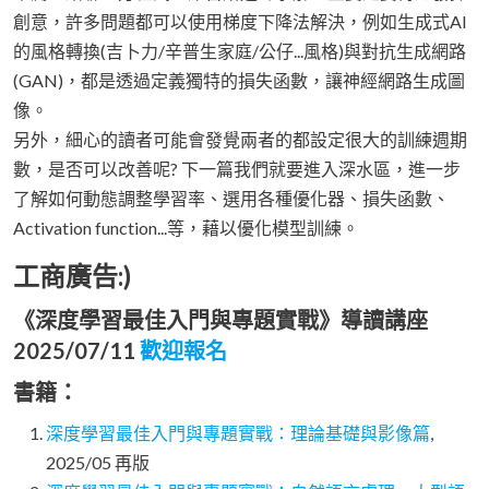
創意，許多問題都可以使用梯度下降法解決，例如生成式AI
的風格轉換(吉卜力/辛普生家庭/公仔...風格)與對抗生成網路
(GAN)，都是透過定義獨特的損失函數，讓神經網路生成圖
像。
另外，細心的讀者可能會發覺兩者的都設定很大的訓練週期
數，是否可以改善呢? 下一篇我們就要進入深水區，進一步
了解如何動態調整學習率、選用各種優化器、損失函數、
Activation function...等，藉以優化模型訓練。
工商廣告:)
《深度學習最佳入門與專題實戰》導讀講座
2025/07/11
歡迎報名
書籍：
深度學習最佳入門與專題實戰：理論基礎與影像篇
,
2025/05 再版