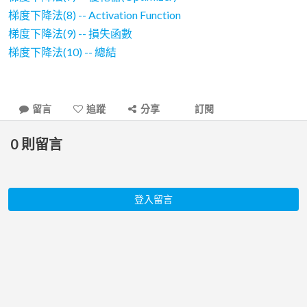
梯度下降法(8) -- Activation Function
梯度下降法(9) -- 損失函數
梯度下降法(10) -- 總結
留言
追蹤
分享
訂閱
0
則留言
登入留言