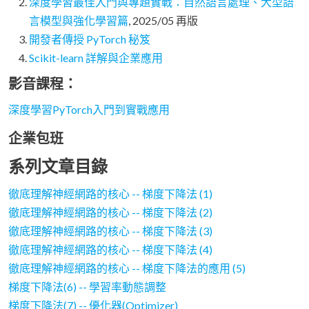
深度學習最佳入門與專題實戰：自然語言處理、大型語
言模型與強化學習篇
, 2025/05 再版
開發者傳授 PyTorch 秘笈
Scikit-learn 詳解與企業應用
影音課程：
深度學習PyTorch入門到實戰應用
企業包班
系列文章目錄
徹底理解神經網路的核心 -- 梯度下降法 (1)
徹底理解神經網路的核心 -- 梯度下降法 (2)
徹底理解神經網路的核心 -- 梯度下降法 (3)
徹底理解神經網路的核心 -- 梯度下降法 (4)
徹底理解神經網路的核心 -- 梯度下降法的應用 (5)
梯度下降法(6) -- 學習率動態調整
梯度下降法(7) -- 優化器(Optimizer)