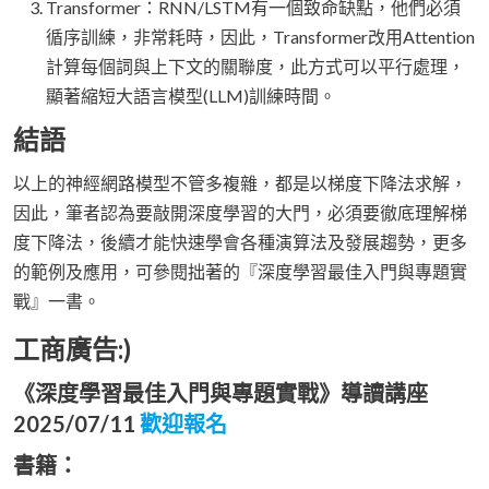
Transformer：RNN/LSTM有一個致命缺點，他們必須
循序訓練，非常耗時，因此，Transformer改用Attention
計算每個詞與上下文的關聯度，此方式可以平行處理，
顯著縮短大語言模型(LLM)訓練時間。
結語
以上的神經網路模型不管多複雜，都是以梯度下降法求解，
因此，筆者認為要敲開深度學習的大門，必須要徹底理解梯
度下降法，後續才能快速學會各種演算法及發展趨勢，更多
的範例及應用，可參閱拙著的『深度學習最佳入門與專題實
戰』一書。
工商廣告:)
《深度學習最佳入門與專題實戰》導讀講座
2025/07/11
歡迎報名
書籍：