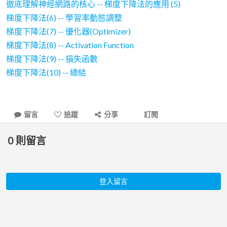
徹底理解神經網路的核心 -- 梯度下降法的應用 (5)
梯度下降法(6) -- 學習率動態調整
梯度下降法(7) -- 優化器(Optimizer)
梯度下降法(8) -- Activation Function
梯度下降法(9) -- 損失函數
梯度下降法(10) -- 總結
留言
追蹤
分享
訂閱
0
則留言
登入留言