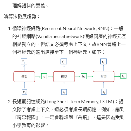
理解語料的意義。
演算法發展趨勢：
循環神經網路(Recurrent Neural Network, RNN)：一般
的神經網路(Vainilla neural network)假設同層的神經元互
相是獨立的，但語文必須考慮上下文，故RNN會將上一
個神經元的輸出連接至下一個神經元，如下：
長短期記憶網路(Long Short-Term Memory, LSTM)：語
文除了考慮上下文，還必須考慮長期記憶，例如，講到
『精忠報國』，一定會聯想到『岳飛』，這是因為受到
小學教育的影響。