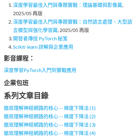
深度學習最佳入門與專題實戰：理論基礎與影像篇
,
2025/05 再版
深度學習最佳入門與專題實戰：自然語言處理、大型語
言模型與強化學習篇
, 2025/05 再版
開發者傳授 PyTorch 秘笈
Scikit-learn 詳解與企業應用
影音課程：
深度學習PyTorch入門到實戰應用
企業包班
系列文章目錄
徹底理解神經網路的核心 -- 梯度下降法 (1)
徹底理解神經網路的核心 -- 梯度下降法 (2)
徹底理解神經網路的核心 -- 梯度下降法 (3)
徹底理解神經網路的核心 -- 梯度下降法 (4)