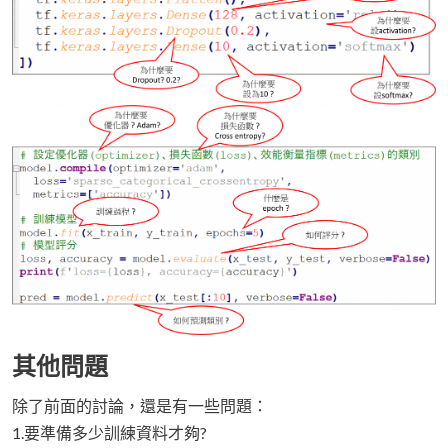
其他問題
除了前面的討論，還是有一些問題：
1.要準備多少訓練資料才夠?