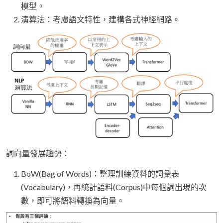
模型。
演算法：考慮語文特性，建構各式神經網路。
詞向量發展趨勢：
BoW(Bag of Words)：整理訓練資料的詞彙表
(Vocabulary)，再統計語料(Corpus)中每個詞出現的次
數，即可將語料轉換為向量。