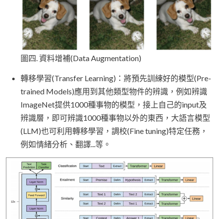
圖四. 資料增補(Data Augmentation)
轉移學習(Transfer Learning)：將預先訓練好的模型(Pre-
trained Models)應用到其他類型物件的辨識，例如辨識
ImageNet提供1000種事物的模型，接上自己的input及
辨識層，即可辨識1000種事物以外的東西，大語言模型
(LLM)也可利用轉移學習，調校(Fine tuning)特定任務，
例如情緒分析、翻譯...等。