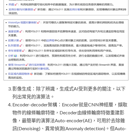
影像生成：除了辨識，生成式AI受到更多的關注，以下
列出常見的演算法。
Encoder-decoder架構：Encoder就是CNN神經層，擷取
物件的線條輪廓特徵，Decoder由線條輪廓特徵重建影
像，最簡單的演算法Auto-encoder(AE)，可用於去除雜
訊(Denoising)、異常偵測(Anomaly detection)。但Auto-