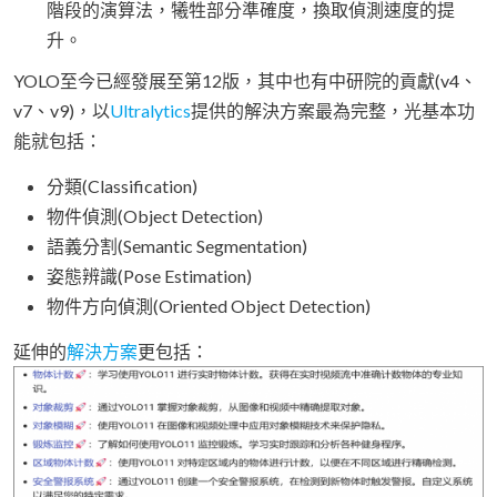
階段的演算法，犧牲部分準確度，換取偵測速度的提
升。
YOLO至今已經發展至第12版，其中也有中研院的貢獻(v4、
v7、v9)，以
Ultralytics
提供的解決方案最為完整，光基本功
能就包括：
分類(Classification)
物件偵測(Object Detection)
語義分割(Semantic Segmentation)
姿態辨識(Pose Estimation)
物件方向偵測(Oriented Object Detection)
延伸的
解決方案
更包括：