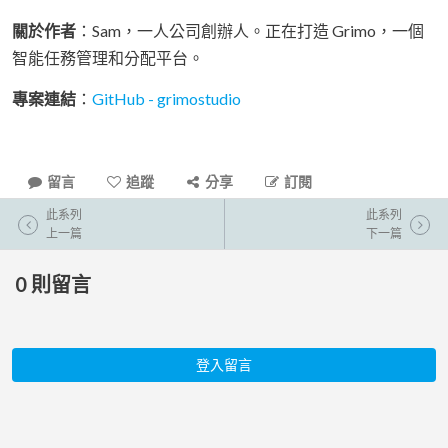
關於作者
：Sam，一人公司創辦人。正在打造 Grimo，一個
智能任務管理和分配平台。
專案連結
：
GitHub - grimostudio
留言
追蹤
分享
訂閱
此系列
此系列
上一篇
下一篇
0
則留言
登入留言