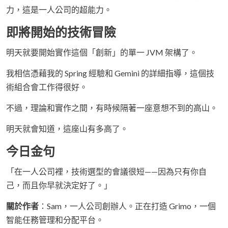
力，這是一人公司的超能力。
即將開始的技術冒險
明天就要開始實作這個「創新」的單一 JVM 架構了。
我相信憑藉我的 Spring 經驗和 Gemini 的詳細指導，這個技
術組合會工作得很好。
不過，理論和實作之間，有時候隔著一座意想不到的高山。
明天就會知道，這座山有多高了。
今日金句
「在一人公司裡，技術選型的會議很短——因為只有你自
己，而且你早就決定好了。」
關於作者
：Sam，一人公司創辦人。正在打造 Grimo，一個
智能任務管理和分配平台。