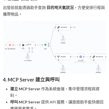
出發前就能透過助手查詢
目的地天氣狀況
，方便安排行程與
攜帶物品。
4. MCP Server 建立與呼叫
建立 MCP Server
作為系統後端，集中管理流程與資
料。
呼叫 MCP Server
提供 API 服務，讓旅遊助手能快速回
應使用者需求。