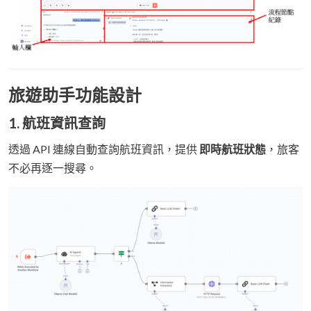
旅遊助手功能設計
1. 航班資訊查詢
透過 API 連線自動查詢航班資訊，提供
即時航班狀態
，旅客
不必再逐一搜尋。