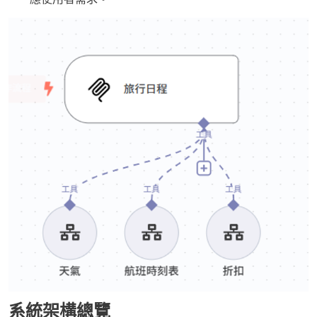
系統架構總覽