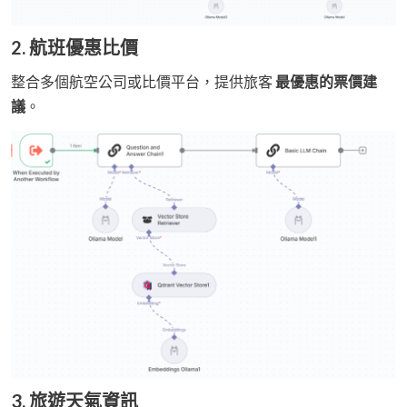
2. 航班優惠比價
整合多個航空公司或比價平台，提供旅客
最優惠的票價建
議
。
3. 旅遊天氣資訊