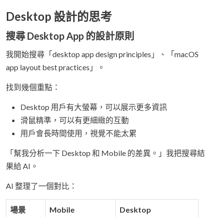
Desktop 設計的思考
搜尋 Desktop App 的設計原則
我開始搜尋「desktop app design principles」、「macOS
app layout best practices」。
找到幾個重點：
Desktop 用戶有大螢幕，可以展示更多資訊
滑鼠精準，可以有更細緻的互動
用戶會長時間使用，視覺不能太累
「幫我分析一下 Desktop 和 Mobile 的差異。」我把搜尋結
果給 AI。
AI 整理了一個對比：
場景
Mobile
Desktop