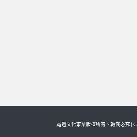
電週文化事業版權所有、轉載必究 | Copy