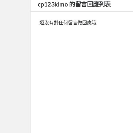
cp123kimo 的留言回應列表
還沒有對任何留言做回應哦