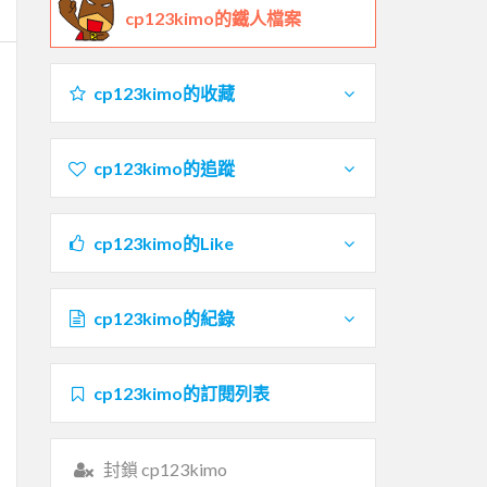
cp123kimo的鐵人檔案
cp123kimo的收藏
cp123kimo的追蹤
cp123kimo的Like
cp123kimo的紀錄
cp123kimo的訂閱列表
封鎖 cp123kimo