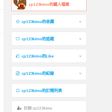
cp123kimo的鐵人檔案
cp123kimo的收藏
cp123kimo的追蹤
cp123kimo的Like
cp123kimo的紀錄
cp123kimo的訂閱列表
封鎖 cp123kimo