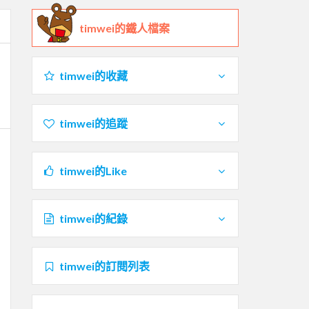
timwei的鐵人檔案
timwei的收藏
timwei的追蹤
timwei的Like
timwei的紀錄
timwei的訂閱列表