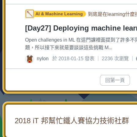
AI & Machine Learning
到底是在learning什麼
[Day27] Deploying machine learn
Open challenges in ML 在這門課裡面
題，所以接下來就是要談談這些挑戰 M...
nylon
於 2018-01-15 發表 ｜ 2236 次瀏覽 ｜
回第一頁
2018 iT 邦幫忙鐵人賽協力技術社群