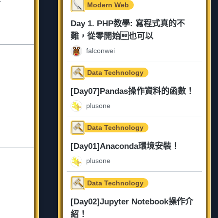
Modern Web
Day 1. PHP教學: 寫程式真的不
難，從零開始也可以
falconwei
Data Technology
[Day07]Pandas操作資料的函數！
plusone
Data Technology
[Day01]Anaconda環境安裝！
plusone
Data Technology
[Day02]Jupyter Notebook操作介
紹！