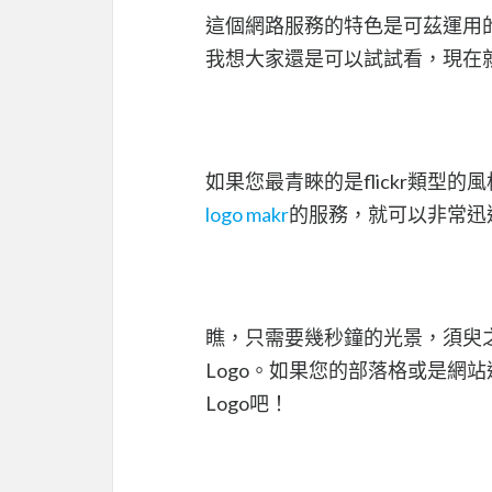
這個網路服務的特色是可茲運用
我想大家還是可以試試看，現在就
如果您最青睞的是flickr類型
logo makr
的服務，就可以非常迅速的
瞧，只需要幾秒鐘的光景，須臾之
Logo。如果您的部落格或是網
Logo吧！