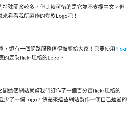
的特殊圖案較多，但比較可惜的是它並不支援中文。但
來看看我所製作的幾款Logo吧！
的風格，還有一個網路服務值得推薦給大家！只要使用
flickr
產製flickr風格的Logo。
間這個網站就幫我們訂作了一個百分百flickr風格的
站還少了一個Logo，快點來這些網站製作一個自己鍾愛的