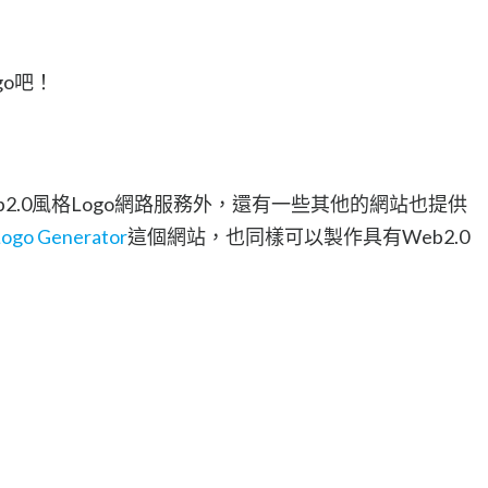
go吧！
Web2.0風格Logo網路服務外，還有一些其他的網站也提供
Logo Generator
這個網站，也同樣可以製作具有Web2.0