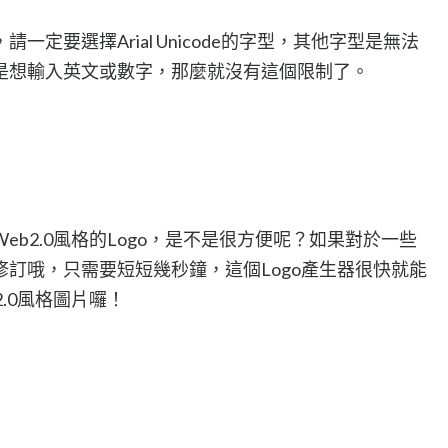
定要選擇Arial Unicode的字型，其他字型是無法
是想輸入英文或數字，那麼就沒有這個限制了。
b2.0風格的Logo，是不是很方便呢？如果對於一些
訂哦，只需要短短幾秒鐘，這個Logo產生器很快就能
.0風格圖片囉！