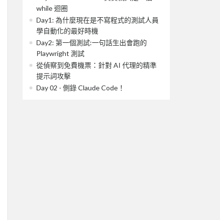
while 迴圈
Day1: 為什麼現在是不寫程式的測試人員
學自動化的最好時機
Day2: 第一個測試:一句話生出會跑的
Playwright 測試
從偵察到免費機票：針對 AI 代理的精準
提示詞攻擊
Day 02 - 側錄 Claude Code！