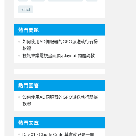
react
熱門問題
如何使用AD伺服器的GPO派送執行弱掃
軟體
視訊會議電視畫面顯示layout 問題請教
熱門回答
如何使用AD伺服器的GPO派送執行弱掃
軟體
熱門文章
Day 01 - Claude Code 其實就只是一個