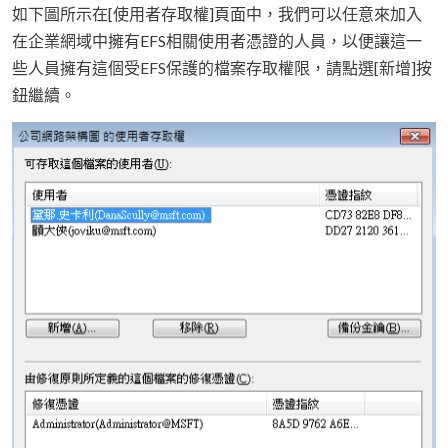
如下圖所示在[使用者存取權]頁面中，我們可以任意來加入
在企業網域中擁有EFS相關使用者憑證的人員，以便讓這一
些人員擁有這個受EFS保護的檔案存取權限，請點選[新增]按
鈕繼續。