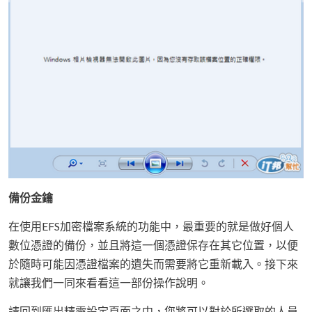
備份金鑰
在使用EFS加密檔案系統的功能中，最重要的就是做好個人
數位憑證的備份，並且將這一個憑證保存在其它位置，以便
於隨時可能因憑證檔案的遺失而需要將它重新載入。接下來
就讓我們一同來看看這一部份操作說明。
請回到匯出精靈設定頁面之中，您將可以對於所選取的人員