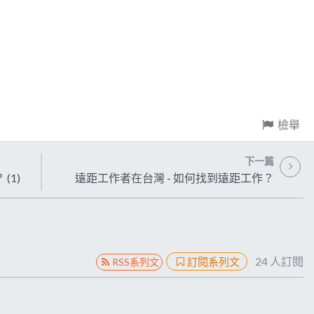
檢舉
下一篇
(1)
遠距工作者在台灣 - 如何找到遠距工作？
24
人訂閱
訂閱系列文
RSS系列文