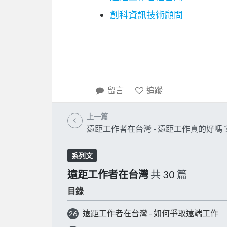
創科資訊技術顧問
留言
追蹤
上一篇
遠距工作者在台灣 - 遠距工作真的好嗎？ 
系列文
遠距工作者在台灣
共
30
篇
目錄
遠距工作者在台灣 - 如何爭取遠端工作
26