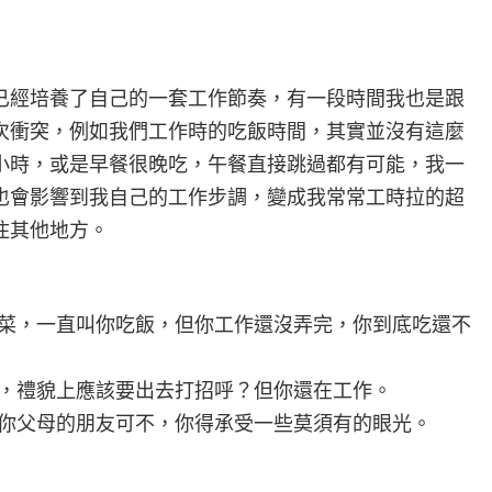
已經培養了自己的一套工作節奏，有一段時間我也是跟
次衝突，例如我們工作時的吃飯時間，其實並沒有這麼
小時，或是早餐很晚吃，午餐直接跳過都有可能，我一
也會影響到我自己的工作步調，變成我常常工時拉的超
住其他地方。
桌的菜，一直叫你吃飯，但你工作還沒弄完，你到底吃還不
長輩，禮貌上應該要出去打招呼？但你還在工作。
調，你父母的朋友可不，你得承受一些莫須有的眼光。