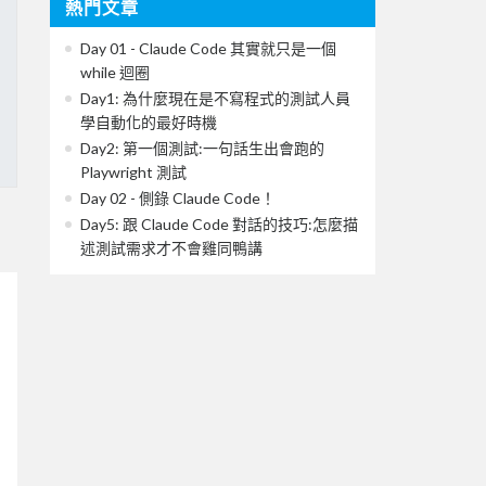
熱門文章
Day 01 - Claude Code 其實就只是一個
while 迴圈
Day1: 為什麼現在是不寫程式的測試人員
學自動化的最好時機
Day2: 第一個測試:一句話生出會跑的
Playwright 測試
Day 02 - 側錄 Claude Code！
Day5: 跟 Claude Code 對話的技巧:怎麼描
述測試需求才不會雞同鴨講