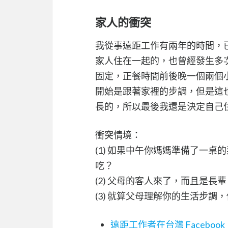
家人的衝突
我從事遠距工作有兩年的時間，
家人住在一起的，也曾經發生多
固定，正餐時間前後晚一個兩個
開始是跟著家裡的步調，但是這
長的，所以最後我還是決定自己
衝突情境：
(1) 如果中午你媽媽準備了一
吃？
(2) 父母的客人來了，而且是
(3) 就算父母理解你的生活步
遠距工作者在台灣 Facebook