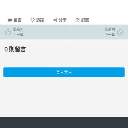
留言
追蹤
分享
訂閱
此系列
此系列
上一篇
下一篇
0
則留言
登入留言