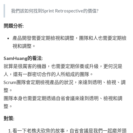
我們該如何找到Sprint Retrospective的價值?
問題分析:
產品開發需要定期檢視和調整，團隊和人也需要定期檢
視和調整。
SamHuang的看法:
就算是很厲害的機器，也需要定期保養或升級，更何況是
人，還有一群密切合作的人所組成的團隊。
Scrum團隊會定期檢視產品的狀況，來達到透明、檢視、調
整。
團隊本身也需要定期透過自省會議來達到透明、檢視和調
整。
對策:
看一下老樵夫砍柴的故事，自省會議是我們一起磨斧頭