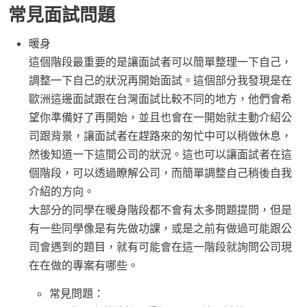
常見面試問題
暖身
這個階段最重要的是讓面試者可以簡單整理一下自己，
調整一下自己的狀況再開始面試。這個部分我發現是在
歐洲這邊面試跟在台灣面試比較不同的地方，他們會希
望你準備好了再開始，並且也會在一開始就主動介紹公
司跟背景，讓面試者在趕路來的匆忙中可以稍做休息，
然後知道一下這間公司的狀況。這也可以讓面試者在這
個階段，可以透過瞭解公司，而簡單調整自己稍後自我
介紹的方向。
大部分的同學在暖身階段都不會有太多問題提問，但是
有一些同學像是有先做功課，或是之前有做過可能跟公
司會遇到的題目，就有可能會在這一階段就詢問公司現
在在做的專案有哪些。
常見問題：