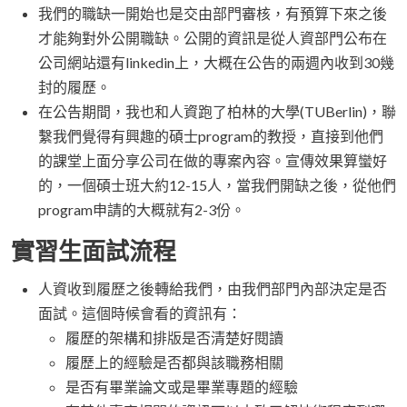
我們的職缺一開始也是交由部門審核，有預算下來之後
才能夠對外公開職缺。公開的資訊是從人資部門公布在
公司網站還有linkedin上，大概在公告的兩週內收到30幾
封的履歷。
在公告期間，我也和人資跑了柏林的大學(TUBerlin)，聯
繫我們覺得有興趣的碩士program的教授，直接到他們
的課堂上面分享公司在做的專案內容。宣傳效果算蠻好
的，一個碩士班大約12-15人，當我們開缺之後，從他們
program申請的大概就有2-3份。
實習生面試流程
人資收到履歷之後轉給我們，由我們部門內部決定是否
面試。這個時候會看的資訊有：
履歷的架構和排版是否清楚好閱讀
履歷上的經驗是否都與該職務相關
是否有畢業論文或是畢業專題的經驗