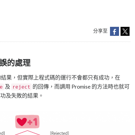
分享至
進行錯誤的處理
的結果，但實際上程式碼的運行不會都只有成功，在
及
的回傳，而調用 Promise 的方法時也就可
e
reject
功及失敗的結果。