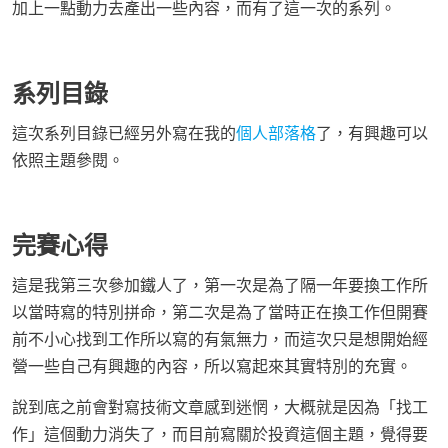
加上一點動力去產出一些內容，而有了這一次的系列。
系列目錄
這次系列目錄已經另外寫在我的
個人部落格
了，有興趣可以
依照主題參閱。
完賽心得
這是我第三次參加鐵人了，第一次是為了隔一年要換工作所
以當時寫的特別拼命，第二次是為了當時正在換工作但開賽
前不小心找到工作所以寫的有氣無力，而這次只是想開始經
營一些自己有興趣的內容，所以寫起來其實特別的充實。
說到底之前會對寫技術文章感到迷惘，大概就是因為「找工
作」這個動力消失了，而目前寫關於投資這個主題，覺得要