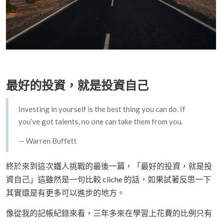
最好的投資，就是投資自己
Investing in yourself is the best thing you can do. If
you’ve got talents, no one can take them from you.
— Warren Buffett
終於來到這次鐵人挑戰的最後一篇，「最好的投資，就是投
資自己」這雖然是一句比較 cliche 的話，如果試著反思一下
其實還是有更多可以進步的地方。
像從我的記帳紀錄來看，三年多來在學習上花費的比例只有