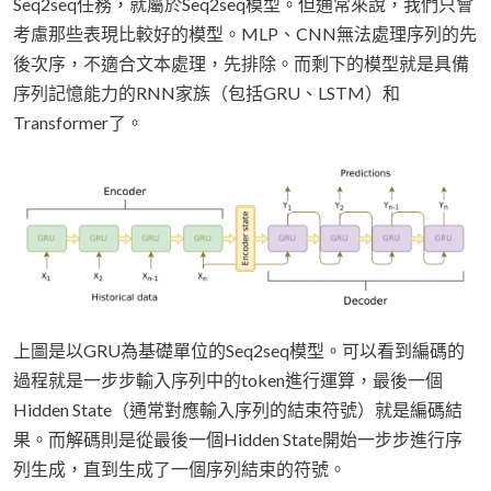
Seq2seq任務，就屬於Seq2seq模型。但通常來說，我們只會
考慮那些表現比較好的模型。MLP、CNN無法處理序列的先
後次序，不適合文本處理，先排除。而剩下的模型就是具備
序列記憶能力的RNN家族（包括GRU、LSTM）和
Transformer了。
上圖是以GRU為基礎單位的Seq2seq模型。可以看到編碼的
過程就是一步步輸入序列中的token進行運算，最後一個
Hidden State（通常對應輸入序列的結束符號）就是編碼結
果。而解碼則是從最後一個Hidden State開始一步步進行序
列生成，直到生成了一個序列結束的符號。