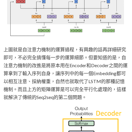
上圖就是自注意力機制的運算過程，有興趣的話再詳細研究
即可，不必完全搞懂每一步的運算細節。但要知道的是，自
注意力機制的改進是將原本用在Encoder和Decoder之間的運
算拿到了輸入序列自身，讓序列中的每一個Embedding都可
以相互注意、採納權重，自然也就取代了LSTM的那種記憶
機制。而且上方的矩陣運算是可以完全平行化處理的，這樣
就解決了傳統的Seq2seq的第二個問題。