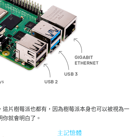
，這片樹莓派也都有，因為樹莓派本身也可以被視為一
明你就會明白了。