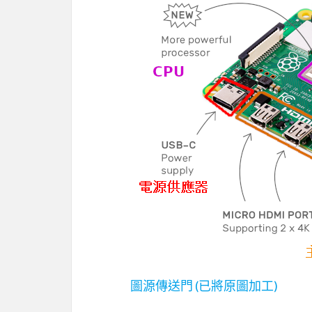
圖源傳送門 (已將原圖加工)