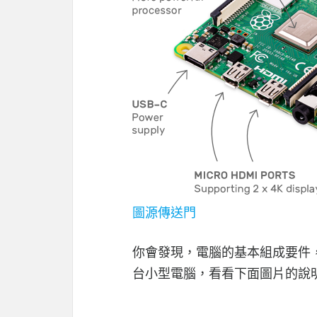
圖源傳送門
你會發現，電腦的基本組成要件
台小型電腦，看看下面圖片的說