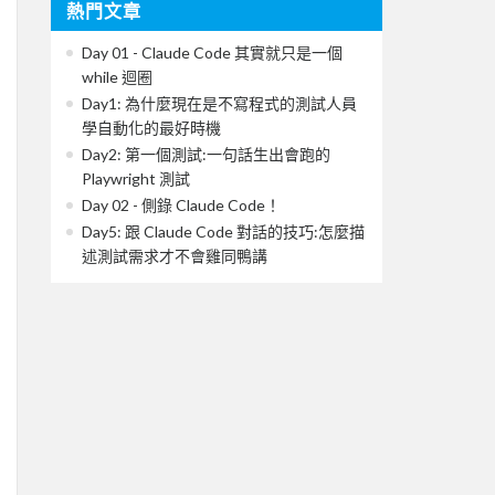
熱門文章
Day 01 - Claude Code 其實就只是一個
while 迴圈
Day1: 為什麼現在是不寫程式的測試人員
學自動化的最好時機
Day2: 第一個測試:一句話生出會跑的
Playwright 測試
Day 02 - 側錄 Claude Code！
Day5: 跟 Claude Code 對話的技巧:怎麼描
述測試需求才不會雞同鴨講