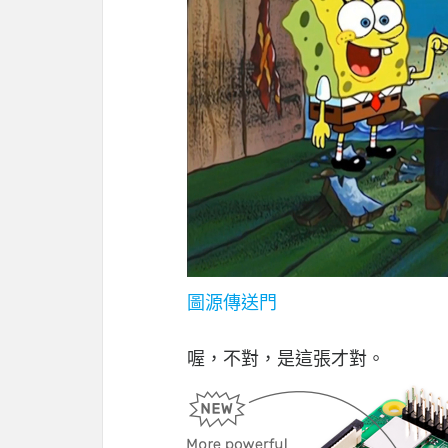
圖源傳送門
喔，不對，是這張才對。