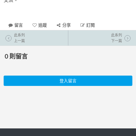
留言
追蹤
分享
訂閱
此系列
此系列
上一篇
下一篇
0
則留言
登入留言