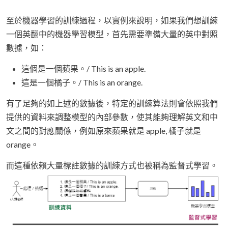
至於機器學習的訓練過程，以實例來說明，如果我們想訓練
一個英翻中的機器學習模型，首先需要準備大量的英中對照
數據，如：
這個是一個蘋果。/ This is an apple.
這是一個橘子。/ This is an orange.
有了足夠的如上述的數據後，特定的訓練算法則會依照我們
提供的資料來調整模型的內部參數，使其能夠理解英文和中
文之間的對應關係，例如原來蘋果就是 apple, 橘子就是
orange。
而這種依賴大量標註數據的訓練方式也被稱為監督式學習。