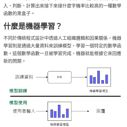
入，判斷、計算出來接下來接什麼字機率比較高的一種數學
函數的黑盒子。
什麼是機器學習？
不同於傳統程式設計中透過人工組織邏輯和因果關係，機器
學習則是通過大量資料來訓練模型，學習一個特定的數學函
數。這個數學函數一旦被學習完成，機器就能根據它來回應
新的問題。