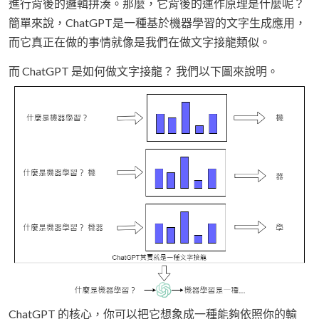
進行背後的邏輯拼湊。那麼，它背後的運作原理是什麼呢？
簡單來說，ChatGPT是一種基於機器學習的文字生成應用，
而它真正在做的事情就像是我們在做文字接龍類似。
而 ChatGPT 是如何做文字接龍？ 我們以下圖來說明。
ChatGPT 的核心，你可以把它想象成一種能夠依照你的輸