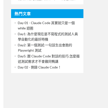
熱門文章
Day 01 - Claude Code 其實就只是一個
while 迴圈
Day1: 為什麼現在是不寫程式的測試人員
學自動化的最好時機
Day2: 第一個測試:一句話生出會跑的
Playwright 測試
Day5: 跟 Claude Code 對話的技巧:怎麼描
述測試需求才不會雞同鴨講
Day 02 - 側錄 Claude Code！