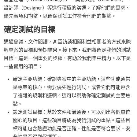
設計師（Designer）等進行積極的溝通。了解他們的需求、
優先事項和期望，以確保測試工作符合他們的期望。
確定測試的目標
通過會議、文件閱讀，甚至訪談相關利益相關者的方式來瞭
解專案的目標和預期結果。接下來，我們將確定我們的測試
目標，這是一個重要的步驟，有助於我們集中精力。以下是
一些實用的項目：
確定主要功能：確認專案中的主要功能，這些功能通常
是專案的核心，需要優先進行測試，或者它們可能包含
了複雜的規則和邏輯。這可以幫助你確定測試的主要焦
點。
設定測試目標：基於文件和溝通後，可以列出各個單位
關心的項目，這些項目將成為我們測試的重點。這些目
標可能包含驗證功能是否正確、性能是否符合要求、安
全性是否得到保護等。