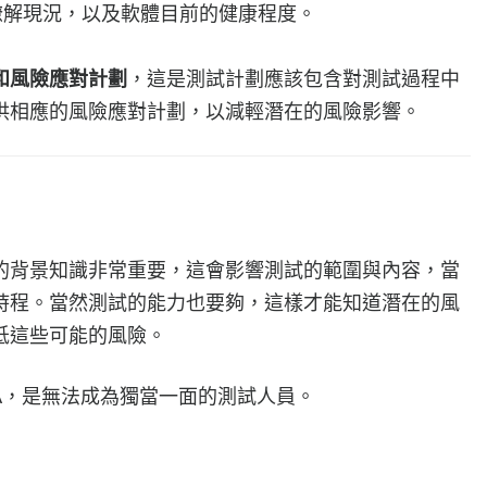
瞭解現況，以及軟體目前的健康程度。
和風險應對計劃
，這是測試計劃應該包含對測試過程中
供相應的風險應對計劃，以減輕潛在的風險影響。
的背景知識非常重要，這會影響測試的範圍與內容，當
時程。當然測試的能力也要夠，這樣才能知道潛在的風
低這些可能的風險。
A，是無法成為獨當一面的測試人員。