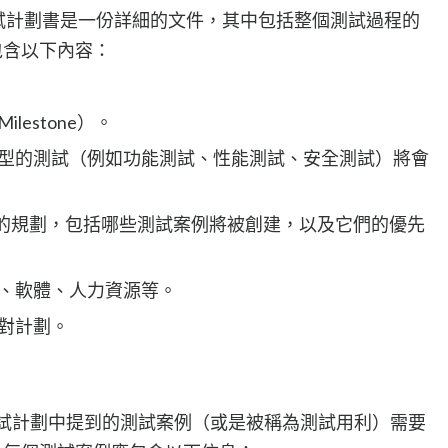
試計劃書是一份詳細的文件，其中包括整個測試過程的
包含以下內容：
estone）。
型的測試（例如功能測試、性能測試、安全測試）將會
的規劃，包括哪些測試案例將被創建，以及它們的優先
、軟體、人力資源等。
對計劃。
試計劃中提到的測試案例（或是被稱為測試用利）需要