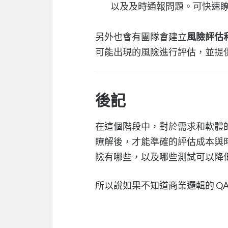
以及及時通報問題。可快速
另外也會有團隊會建立
風險評估
可能出現的風險進行評估，並提
後記
在這個階段中，對於需求和軟體
瞭解後，才能準確的評估成本與
險有哪些，以及哪些測試可以降
所以說如果不知道商業邏輯的 Q