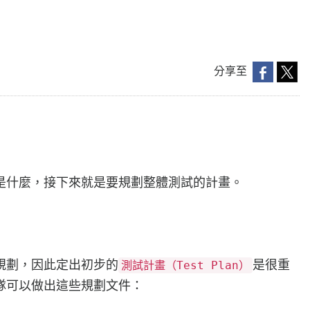
分享至
是什麼，接下來就是要規劃整體測試的計畫。
規劃，因此定出初步的
是很重
測試計畫（Test Plan）
隊可以做出這些規劃文件：