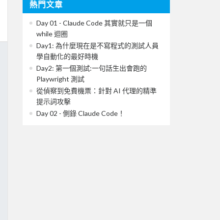
熱門文章
Day 01 - Claude Code 其實就只是一個
while 迴圈
Day1: 為什麼現在是不寫程式的測試人員
學自動化的最好時機
Day2: 第一個測試:一句話生出會跑的
Playwright 測試
從偵察到免費機票：針對 AI 代理的精準
提示詞攻擊
Day 02 - 側錄 Claude Code！