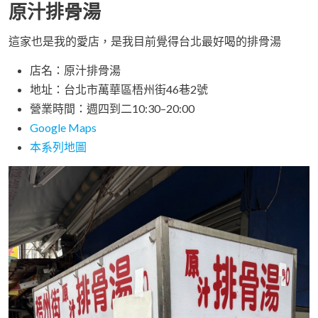
原汁排骨湯
這家也是我的愛店，是我目前覺得台北最好喝的排骨湯
店名：原汁排骨湯
地址：台北市萬華區梧州街46巷2號
營業時間：週四到二10:30–20:00
Google Maps
本系列地圖