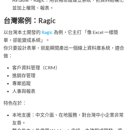
並加上權限、報表。
台灣案例：Ragic
以台灣本土開發的
Ragic
為例，它主打 「像 Excel 一樣簡
單，卻能變成系統」。
你只要設計表單，就能瞬間產出一個線上資料庫系統，適合
做：
客戶資料管理（CRM）
進銷存管理
專案追蹤
人事與報表
特色在於：
本地支援：中文介面、在地服務，對台灣中小企業非常
友善。