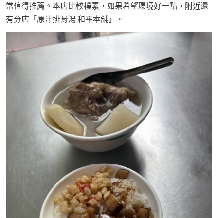
常值得推薦。本店比較樸素，如果希望環境好一點，附近還
有分店「原汁排骨湯 和平本舖」。